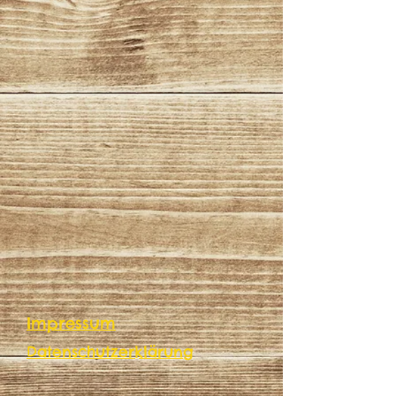
Impressum
Datenschutzerklärung