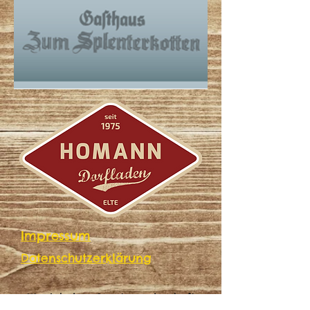
Impressum
Datenschutzerklärung
Kto.-Inhaber: Sportgemeinschaft